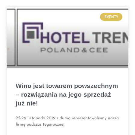
EVENTY
Wino jest towarem powszechnym
– rozwiązania na jego sprzedaż
już nie!
25-26 listopada 2019 z dumą reprezentowaliśmy naszą
firmę podczas tegorocznej