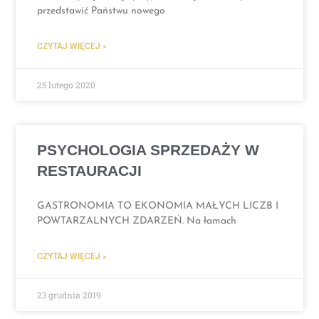
przedstawić Państwu nowego
CZYTAJ WIĘCEJ »
25 lutego 2020
PSYCHOLOGIA SPRZEDAŻY W
RESTAURACJI
GASTRONOMIA TO EKONOMIA MAŁYCH LICZB I
POWTARZALNYCH ZDARZEŃ. Na łamach
CZYTAJ WIĘCEJ »
23 grudnia 2019