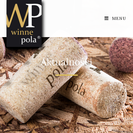
MENU
Aktualności