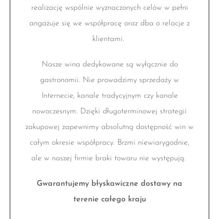
realizację wspólnie wyznaczonych celów w pełni
angażuje się we współpracę oraz dba o relacje z
klientami.
Nasze wina dedykowane są wyłącznie do
gastronomii. Nie prowadzimy sprzedaży w
Internecie, kanale tradycyjnym czy kanale
nowoczesnym. Dzięki długoterminowej strategii
zakupowej zapewnimy absolutną dostępność win w
całym okresie współpracy. Brzmi niewiarygodnie,
ale w naszej firmie braki towaru nie występują.
Gwarantujemy błyskawiczne dostawy na
terenie całego kraju