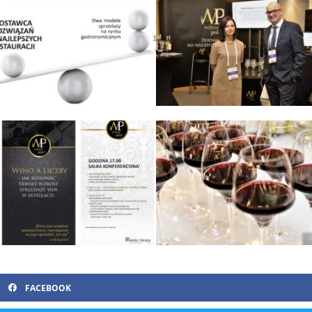
FACEBOOK