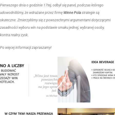
Pierwszego dnia o godzinie 17tej, odbył się panel, podczas którego
udowodniliśmy, że wdrażane przez firmę
Winne Pola
strategie są
skuteczne. Zmierzyliśmy się z powszechnymi argumentami dotyczącymi
zasadności wyboru win na podstawie smaku jednej, wybranej osoby,
kontra realny zysk.
Po więcej informacji zapraszamy!