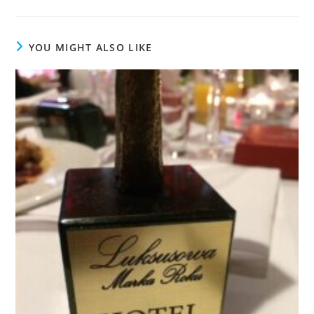
YOU MIGHT ALSO LIKE