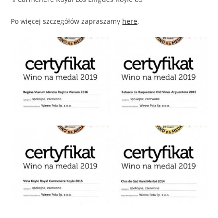
Po więcej szczegółów zapraszamy
here
.