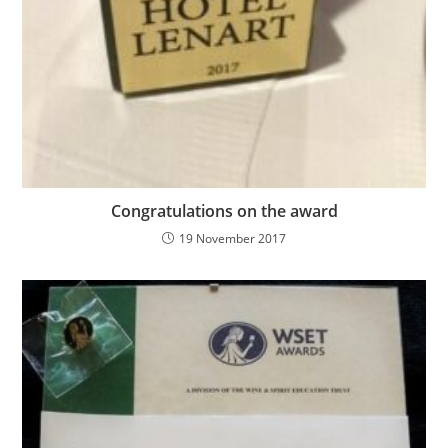
Congratulations on the award
19 November 2017